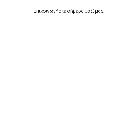
Επικοινωνήστε σήμερα μαζί μας.